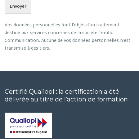
Envoyer
Vos données personnelles font l’objet d’un traitement
destiné aux services concernés de la société Tembo
Communication. Aucune de vos données personnelles n’est
transmise à des tiers.
Certifié Qualiopi : la certification a été
délivrée au titre de l’action de formation