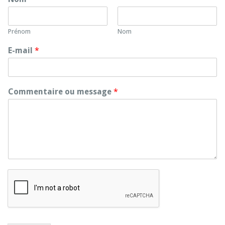
Prénom
Nom
E-mail
*
Commentaire ou message
*