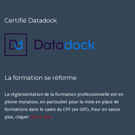
Certifié Datadock
La formation se réforme
La réglementation de la formation professionnelle est en
pleine mutation, en particulier pour la mise en place de
formations dans le cadre du CPF (ex-DIF). Pour en savoir
plus, cliquer
sur ce lien
.