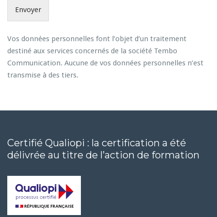
Envoyer
Vos données personnelles font l’objet d’un traitement
destiné aux services concernés de la société Tembo
Communication. Aucune de vos données personnelles n’est
transmise à des tiers.
Certifié Qualiopi : la certification a été
délivrée au titre de l’action de formation