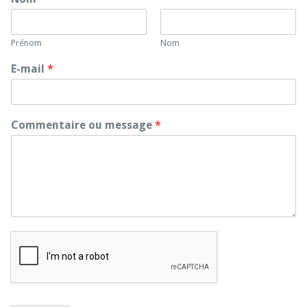
Prénom
Nom
E-mail
*
Commentaire ou message
*