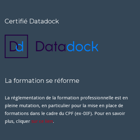
Certifié Datadock
La formation se réforme
La réglementation de la formation professionnelle est en
pleine mutation, en particulier pour la mise en place de
formations dans le cadre du CPF (ex-DIF). Pour en savoir
plus, cliquer
sur ce lien
.