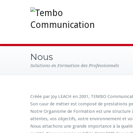
Nous
Solutions en Formation des Professionnels
Créée par Joy LEACH en 2001, TEMBO Communication 
Son cœur de métier est composé de prestations per
Notre Organisme de Formation est une structure à
attentes, vos objectifs, votre environnement et vot
Nous attachons une grande importance à la qualité