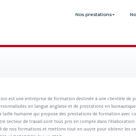
Nos prestations
No
est une entreprise de formation destinée à une clientèle de prof
sonnalisées en langue anglaise et de prestations en bureautique
 taille humaine qui propose des prestations de formation avec c
re secteur de travail sont tous pris en compte dans l’élaboration 
 de nos formations et mettons tout en œuvre pour obtenir les cer