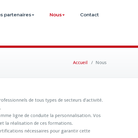
s partenaires
Nous
Contact
Accueil
/
Nous
essionnels de tous types de secteurs d’activité.
.
omme ligne de conduite la personnalisation. Vos
et la réalisation de ces formations.
tifications nécessaires pour garantir cette