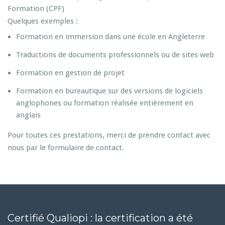
Formation (CPF)
Quelques exemples :
Formation en immersion dans une école en Angleterre
Traductions de documents professionnels ou de sites web
Formation en gestion de projet
Formation en bureautique sur des versions de logiciels
anglophones ou formation réalisée entièrement en
anglais
Pour toutes ces prestations, merci de prendre contact avec
nous par le formulaire de contact.
Certifié Qualiopi : la certification a été