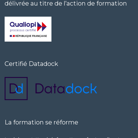
délivrée au titre de l’action de formation
Certifié Datadock
La formation se réforme