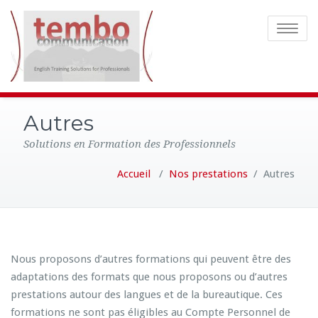
Toggle
navigatio
Autres
Solutions en Formation des Professionnels
Accueil
/
Nos prestations
/
Autres
Nous proposons d’autres formations qui peuvent être des
adaptations des formats que nous proposons ou d’autres
prestations autour des langues et de la bureautique. Ces
formations ne sont pas éligibles au Compte Personnel de